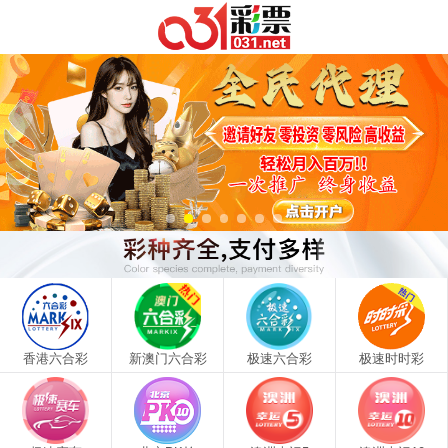
香港六合彩
新澳门六合彩
极速六合彩
极速时时彩