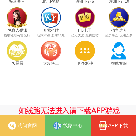
极速赛车
北京PK拾
澳洲幸运5
澳洲幸运10
PA真人视讯
开元棋牌
PG电子
捕鱼达人
顶级性感荷官发牌
玩家对垒 趣味非凡
亿元奖池 免费旋转
满屏爆金 玩法众多
PC蛋蛋
大发快三
更多彩种
在线客服
访问官网
线路中心
APP下载